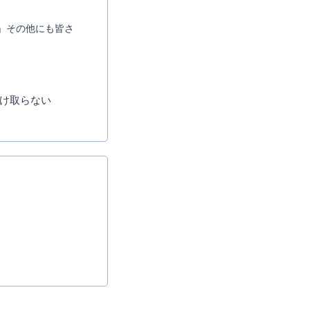
」その他にも皆さ
け取らない