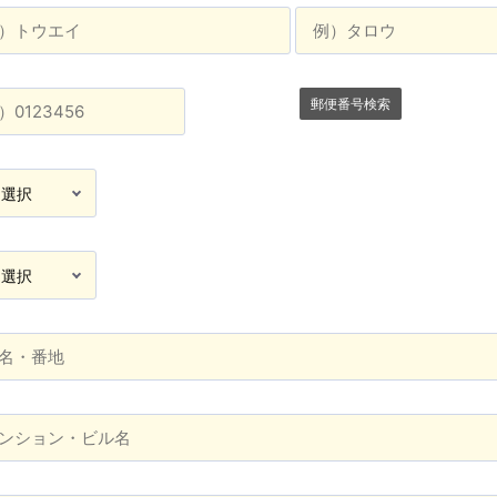
郵便番号検索