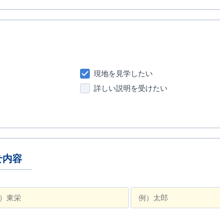
現地を見学したい
詳しい説明を受けたい
せ内容