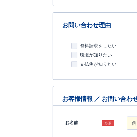
お問い合わせ理由
資料請求をしたい
環境が知りたい
支払例が知りたい
お客様情報 ／ お問い合わ
お名前
必須