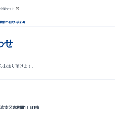
企業サイト
物件のお問い合わせ
わせ
らお送り頂けます。
市南区東林間1丁目1棟