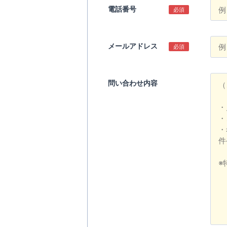
電話番号
必須
メールアドレス
必須
問い合わせ内容