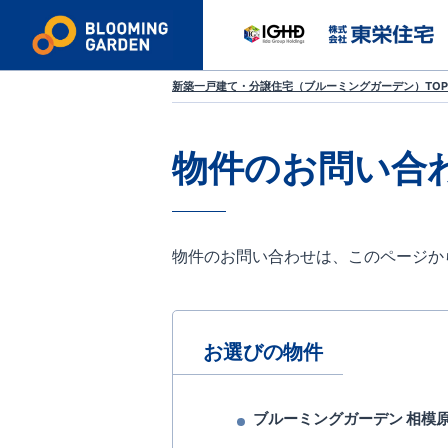
新築一戸建て・分譲住宅（ブルーミングガーデン）TOP
物件のお問い合
物件のお問い合わせは、このページか
お選びの物件
ブルーミングガーデン 相模原