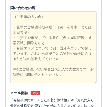
問い合わせ内容
メール配信
必須
「希望条件にマッチした新着分譲情報」や「お気に入り
分譲の価格変更情報」その他にも皆さまの住まい探しを