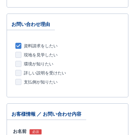
お問い合わせ理由
資料請求をしたい
現地を見学したい
環境が知りたい
詳しい説明を受けたい
支払例が知りたい
お客様情報 ／ お問い合わせ内容
お名前
必須