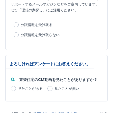
サポートするメールマガジンなどをご案内しています。
ぜひ「理想の家探し」にご活用ください。
分譲情報を受け取る
分譲情報を受け取らない
よろしければアンケートにお答えください。
Q.
東栄住宅のCM動画を見たことがありますか？
見たことがある
見たことが無い