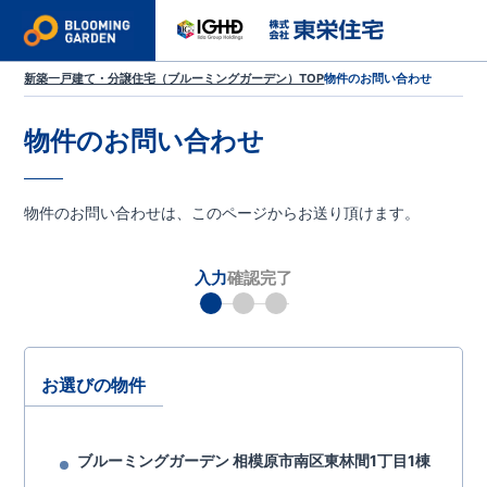
新築一戸建て・分譲住宅（ブルーミングガーデン）TOP
物件のお問い合わせ
物件のお問い合わせ
物件のお問い合わせは、このページからお送り頂けます。
入力
確認
完了
お選びの物件
ブルーミングガーデン 相模原市南区東林間1丁目1棟