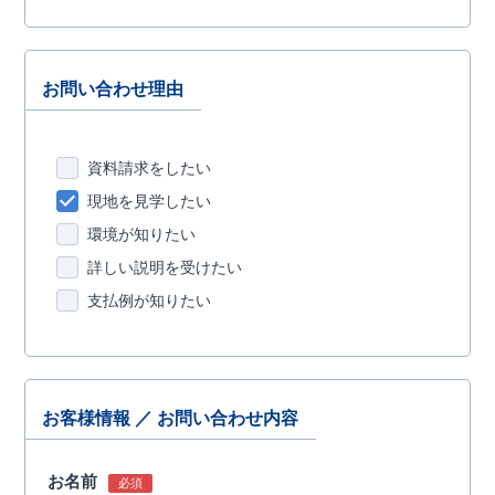
お問い合わせ理由
資料請求をしたい
現地を見学したい
環境が知りたい
詳しい説明を受けたい
支払例が知りたい
お客様情報 ／ お問い合わせ内容
お名前
必須