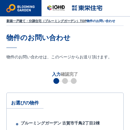
新築一戸建て・分譲住宅（ブルーミングガーデン）TOP
物件のお問い合わせ
物件のお問い合わせ
物件のお問い合わせは、このページからお送り頂けます。
入力
確認
完了
お選びの物件
ブルーミングガーデン 古賀市千鳥2丁目2棟