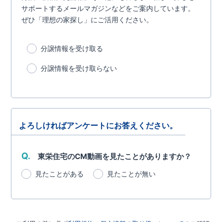
サポートするメールマガジンなどをご案内しています。
ぜひ「理想の家探し」にご活用ください。
分譲情報を受け取る
分譲情報を受け取らない
よろしければアンケートにお答えください。
Q.
東栄住宅のCM動画を見たことがありますか？
見たことがある
見たことが無い