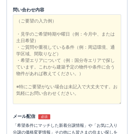
問い合わせ内容
メール配信
必須
「希望条件にマッチした新着分譲情報」や「お気に入り
分譲の価格変更情報」その他にも皆さまの住まい探しを