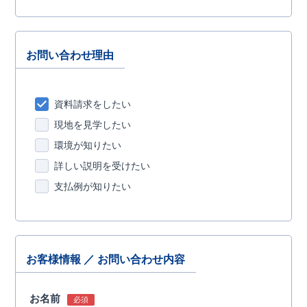
お問い合わせ理由
資料請求をしたい
現地を見学したい
環境が知りたい
詳しい説明を受けたい
支払例が知りたい
お客様情報 ／ お問い合わせ内容
お名前
必須