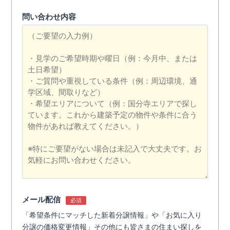
問い合わせ内容
メール配信
必須
「希望条件にマッチした新着分譲情報」や「お気に入り
分譲の価格変更情報」その他にも皆さまの住まい探しを