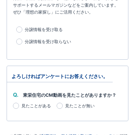
サポートするメールマガジンなどをご案内しています。
ぜひ「理想の家探し」にご活用ください。
分譲情報を受け取る
分譲情報を受け取らない
よろしければアンケートにお答えください。
Q.
東栄住宅のCM動画を見たことがありますか？
見たことがある
見たことが無い