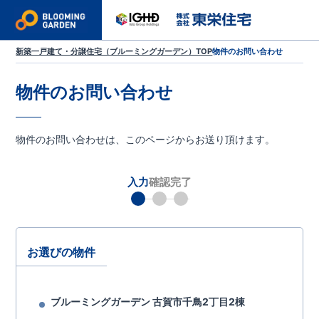
新築一戸建て・分譲住宅（ブルーミングガーデン）TOP
物件のお問い合わせ
物件のお問い合わせ
物件のお問い合わせは、このページからお送り頂けます。
入力
確認
完了
お選びの物件
ブルーミングガーデン 古賀市千鳥2丁目2棟