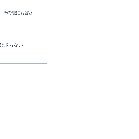
」その他にも皆さ
け取らない