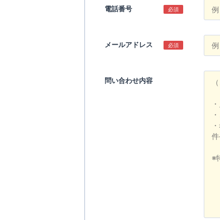
電話番号
必須
メールアドレス
必須
問い合わせ内容