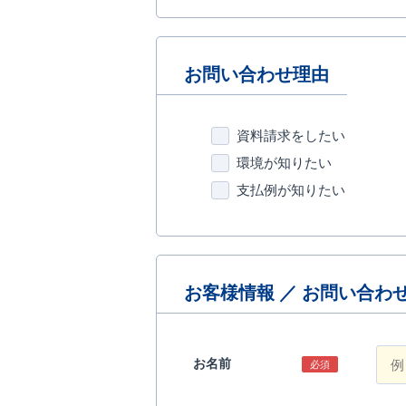
お問い合わせ理由
資料請求をしたい
環境が知りたい
支払例が知りたい
お客様情報 ／ お問い合わ
お名前
必須