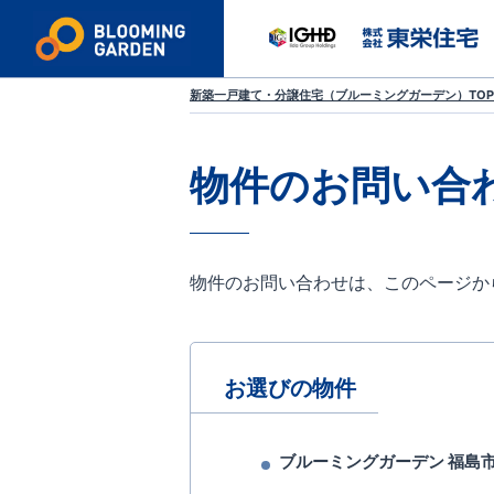
新築一戸建て・分譲住宅（ブルーミングガーデン）TOP
物件のお問い合
物件のお問い合わせは、このページか
お選びの物件
ブルーミングガーデン 福島