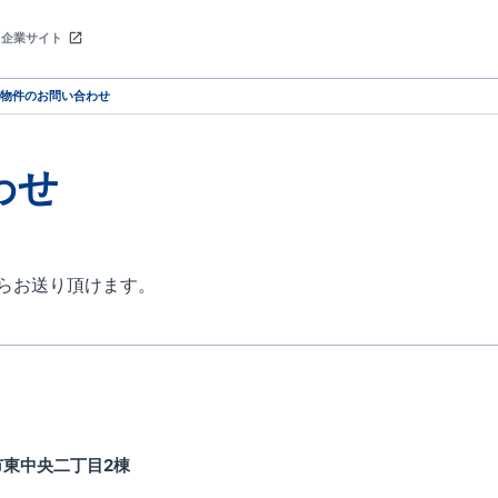
企業サイト
物件のお問い合わせ
わせ
らお送り頂けます。
市東中央二丁目2棟