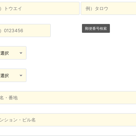
郵便番号検索