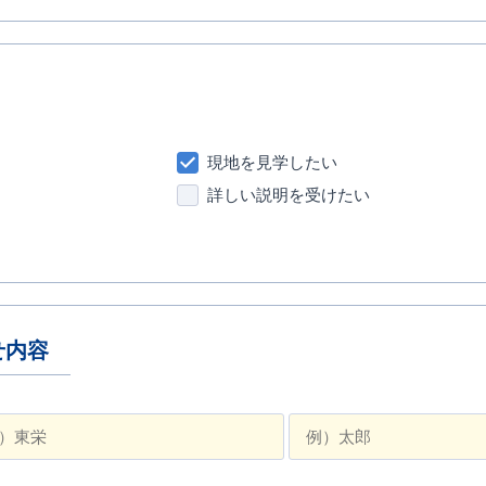
現地を見学したい
詳しい説明を受けたい
せ内容