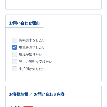
お問い合わせ理由
資料請求をしたい
現地を見学したい
環境が知りたい
詳しい説明を受けたい
支払例が知りたい
お客様情報 ／ お問い合わせ内容