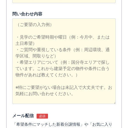
問い合わせ内容
メール配信
必須
「希望条件にマッチした新着分譲情報」や「お気に入り