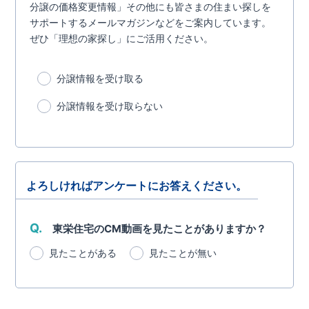
分譲の価格変更情報」その他にも皆さまの住まい探しを
サポートするメールマガジンなどをご案内しています。
ぜひ「理想の家探し」にご活用ください。
分譲情報を受け取る
分譲情報を受け取らない
よろしければアンケートにお答えください。
Q.
東栄住宅のCM動画を見たことがありますか？
見たことがある
見たことが無い