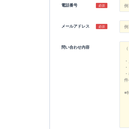
電話番号
必須
メールアドレス
必須
問い合わせ内容