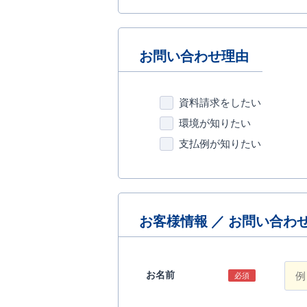
お問い合わせ理由
資料請求をしたい
環境が知りたい
支払例が知りたい
お客様情報 ／ お問い合わ
お名前
必須