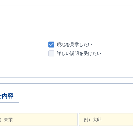
現地を見学したい
詳しい説明を受けたい
せ内容