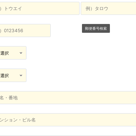
郵便番号検索