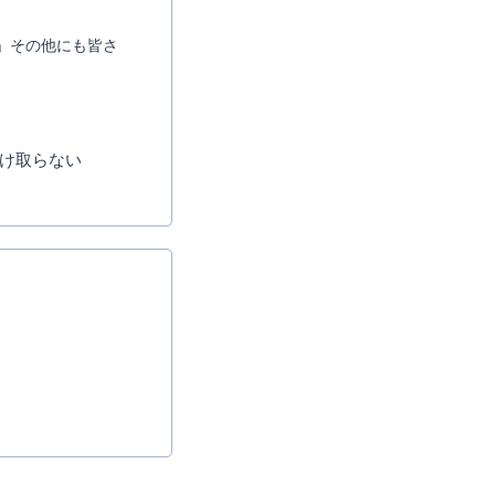
」その他にも皆さ
け取らない