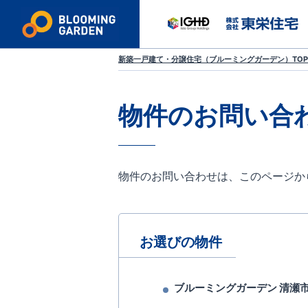
新築一戸建て・分譲住宅（ブルーミングガーデン）TOP
物件のお問い合
物件のお問い合わせは、このページか
お選びの物件
ブルーミングガーデン 清瀬