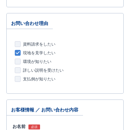
お問い合わせ理由
資料請求をしたい
現地を見学したい
環境が知りたい
詳しい説明を受けたい
支払例が知りたい
お客様情報 ／ お問い合わせ内容
お名前
必須