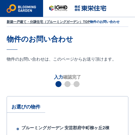
新築一戸建て・分譲住宅（ブルーミングガーデン）TOP
物件のお問い合わせ
物件のお問い合わせ
物件のお問い合わせは、このページからお送り頂けます。
入力
確認
完了
お選びの物件
ブルーミングガーデン 安芸郡府中町柳ヶ丘2棟