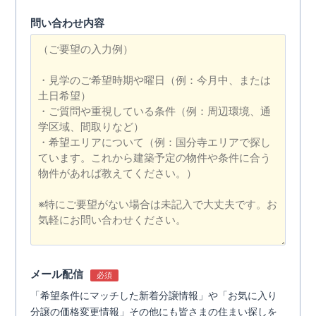
問い合わせ内容
メール配信
必須
「希望条件にマッチした新着分譲情報」や「お気に入り
分譲の価格変更情報」その他にも皆さまの住まい探しを