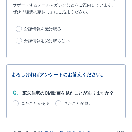
サポートするメールマガジンなどをご案内しています。
ぜひ「理想の家探し」にご活用ください。
分譲情報を受け取る
分譲情報を受け取らない
よろしければアンケートにお答えください。
Q.
東栄住宅のCM動画を見たことがありますか？
見たことがある
見たことが無い