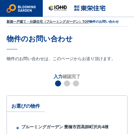
新築一戸建て・分譲住宅（ブルーミングガーデン）TOP
物件のお問い合わせ
物件のお問い合わせ
物件のお問い合わせは、このページからお送り頂けます。
入力
確認
完了
お選びの物件
ブルーミングガーデン 豊橋市西高師町沢向4棟