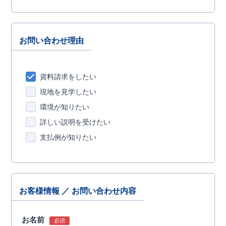
お問い合わせ理由
資料請求をしたい
現地を見学したい
環境が知りたい
詳しい説明を受けたい
支払例が知りたい
お客様情報 ／ お問い合わせ内容
お名前
必須