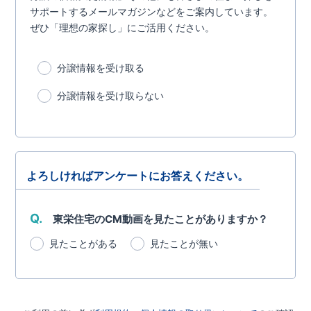
サポートするメールマガジンなどをご案内しています。
ぜひ「理想の家探し」にご活用ください。
分譲情報を受け取る
分譲情報を受け取らない
よろしければアンケートにお答えください。
Q.
東栄住宅のCM動画を見たことがありますか？
見たことがある
見たことが無い