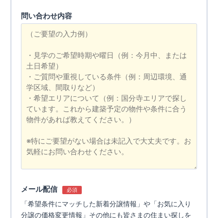
問い合わせ内容
メール配信
必須
「希望条件にマッチした新着分譲情報」や「お気に入り
分譲の価格変更情報」その他にも皆さまの住まい探しを