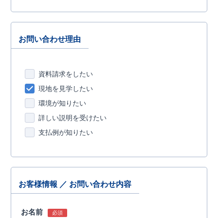
お問い合わせ理由
資料請求をしたい
現地を見学したい
環境が知りたい
詳しい説明を受けたい
支払例が知りたい
お客様情報 ／ お問い合わせ内容
お名前
必須