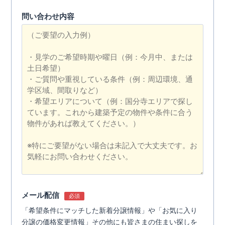
問い合わせ内容
メール配信
必須
「希望条件にマッチした新着分譲情報」や「お気に入り
分譲の価格変更情報」その他にも皆さまの住まい探しを