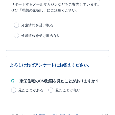
サポートするメールマガジンなどをご案内しています。
ぜひ「理想の家探し」にご活用ください。
分譲情報を受け取る
分譲情報を受け取らない
よろしければアンケートにお答えください。
Q.
東栄住宅のCM動画を見たことがありますか？
見たことがある
見たことが無い