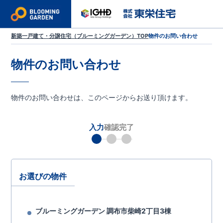
新築一戸建て・分譲住宅（ブルーミングガーデン）TOP
物件のお問い合わせ
物件のお問い合わせ
物件のお問い合わせは、このページからお送り頂けます。
入力
確認
完了
お選びの物件
ブルーミングガーデン 調布市柴崎2丁目3棟