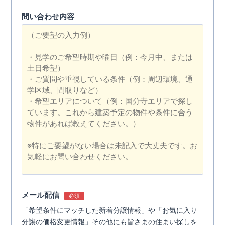
問い合わせ内容
メール配信
必須
「希望条件にマッチした新着分譲情報」や「お気に入り
分譲の価格変更情報」その他にも皆さまの住まい探しを