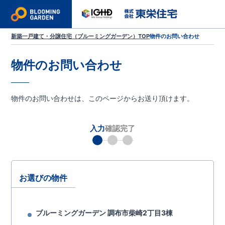
新築一戸建て・分譲住宅（ブルーミングガーデン）TOP
物件のお問い合わせ
物件のお問い合わせ
物件のお問い合わせは、このページからお送り頂けます。
入力
確認
完了
お選びの物件
ブルーミングガーデン 調布市柴崎2丁目3棟