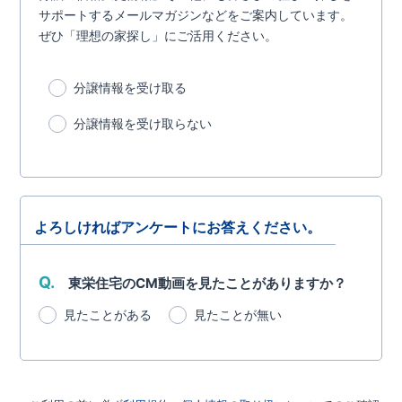
サポートするメールマガジンなどをご案内しています。
ぜひ「理想の家探し」にご活用ください。
分譲情報を受け取る
分譲情報を受け取らない
よろしければアンケートにお答えください。
Q.
東栄住宅のCM動画を見たことがありますか？
見たことがある
見たことが無い