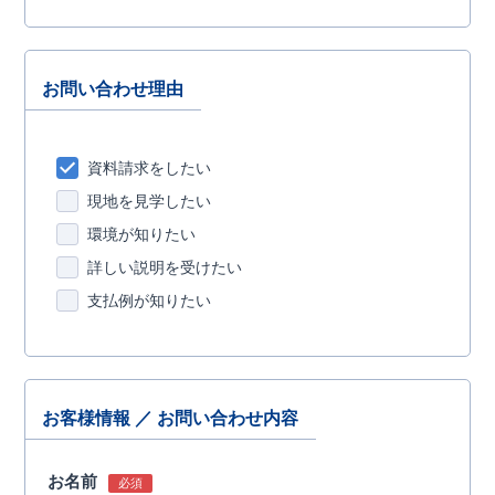
お問い合わせ理由
資料請求をしたい
現地を見学したい
環境が知りたい
詳しい説明を受けたい
支払例が知りたい
お客様情報 ／ お問い合わせ内容
お名前
必須