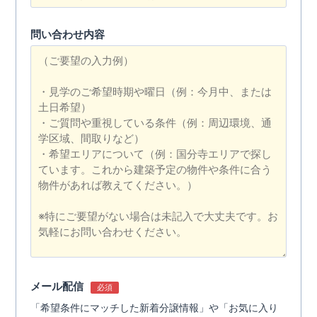
問い合わせ内容
メール配信
必須
「希望条件にマッチした新着分譲情報」や「お気に入り