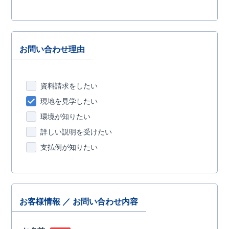
お問い合わせ理由
資料請求をしたい
現地を見学したい
環境が知りたい
詳しい説明を受けたい
支払例が知りたい
お客様情報 ／ お問い合わせ内容