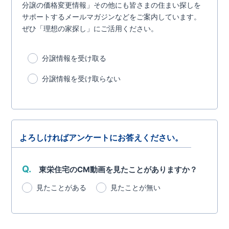
分譲の価格変更情報」その他にも皆さまの住まい探しを
サポートするメールマガジンなどをご案内しています。
ぜひ「理想の家探し」にご活用ください。
分譲情報を受け取る
分譲情報を受け取らない
よろしければアンケートにお答えください。
Q.
東栄住宅のCM動画を見たことがありますか？
見たことがある
見たことが無い