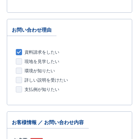
お問い合わせ理由
資料請求をしたい
現地を見学したい
環境が知りたい
詳しい説明を受けたい
支払例が知りたい
お客様情報 ／ お問い合わせ内容