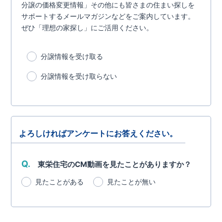
分譲の価格変更情報」その他にも皆さまの住まい探しを
サポートするメールマガジンなどをご案内しています。
ぜひ「理想の家探し」にご活用ください。
分譲情報を受け取る
分譲情報を受け取らない
よろしければアンケートにお答えください。
Q.
東栄住宅のCM動画を見たことがありますか？
見たことがある
見たことが無い