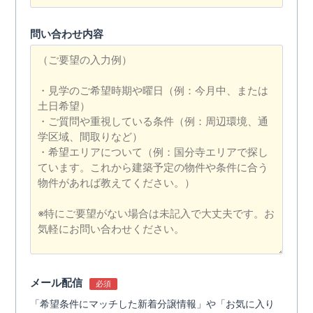
問い合わせ内容
メール配信
必須
「希望条件にマッチした新着分譲情報」や「お気に入り