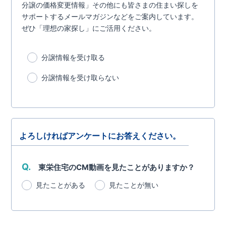
分譲の価格変更情報」その他にも皆さまの住まい探しを
サポートするメールマガジンなどをご案内しています。
ぜひ「理想の家探し」にご活用ください。
分譲情報を受け取る
分譲情報を受け取らない
よろしければアンケートにお答えください。
Q.
東栄住宅のCM動画を見たことがありますか？
見たことがある
見たことが無い