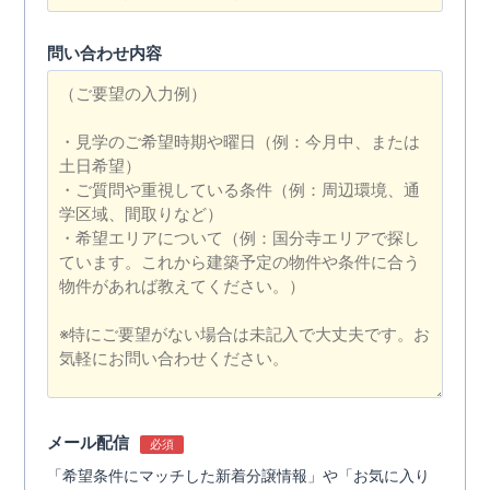
問い合わせ内容
メール配信
必須
「希望条件にマッチした新着分譲情報」や「お気に入り