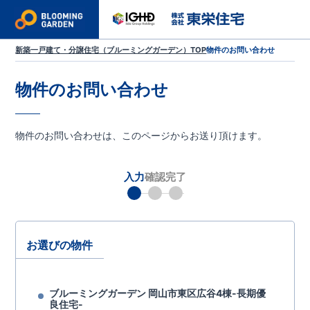
新築一戸建て・分譲住宅（ブルーミングガーデン）TOP
物件のお問い合わせ
物件のお問い合わせ
物件のお問い合わせは、このページからお送り頂けます。
入力
確認
完了
お選びの物件
ブルーミングガーデン 岡山市東区広谷4棟-長期優
良住宅-