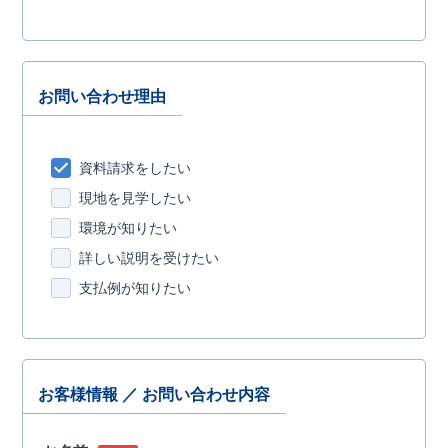
お問い合わせ理由
資料請求をしたい
現地を見学したい
環境が知りたい
詳しい説明を受けたい
支払例が知りたい
お客様情報 ／ お問い合わせ内容