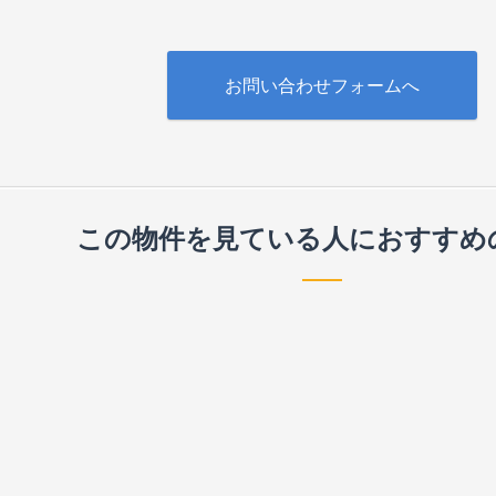
お問い合わせフォームへ
この物件を見ている人に
おすすめ