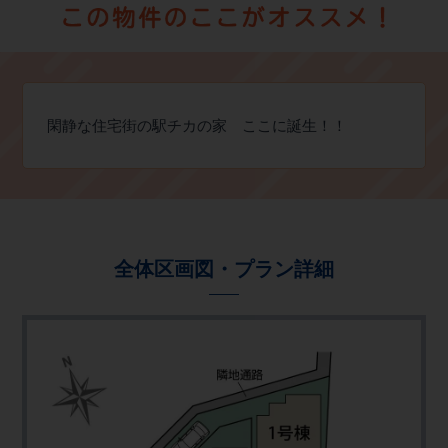
閑静な住宅街の駅チカの家 ここに誕生！！
全体区画図・プラン詳細