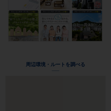
周辺環境・ルートを調べる