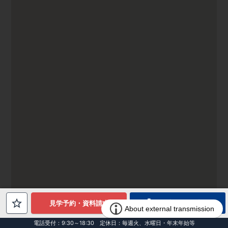
電話でお問合せ
見学予約・資料請求
電話受付：9:30～18:30 定休日：毎週火、水曜日・年末年始等