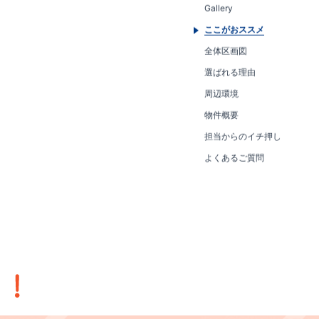
Gallery
ここがおススメ
全体区画図
選ばれる理由
周辺環境
物件概要
担当からのイチ押し
よくあるご質問