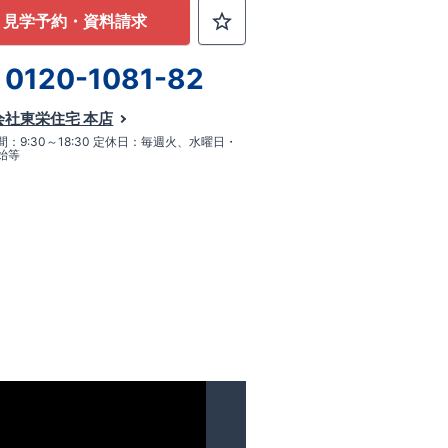
見学予約・資料請求
0120-1081-82
会社東栄住宅 本店
：9:30～18:30 定休日：毎週火、水曜日・
始等