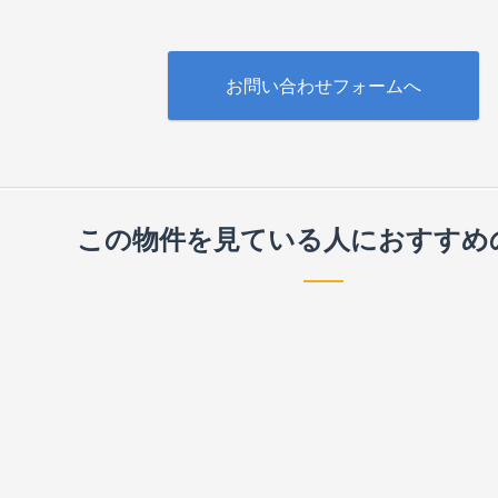
お問い合わせフォームへ
この物件を見ている人に
おすすめ