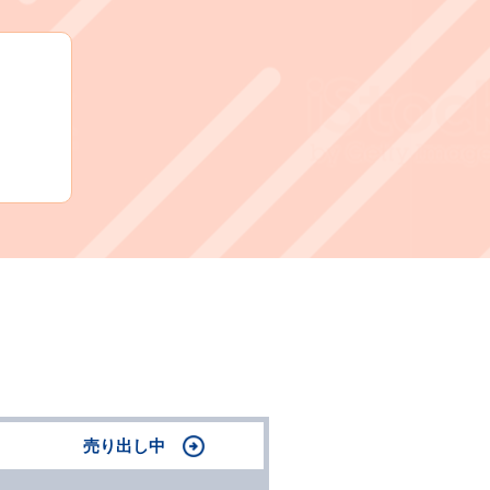
売り出し中