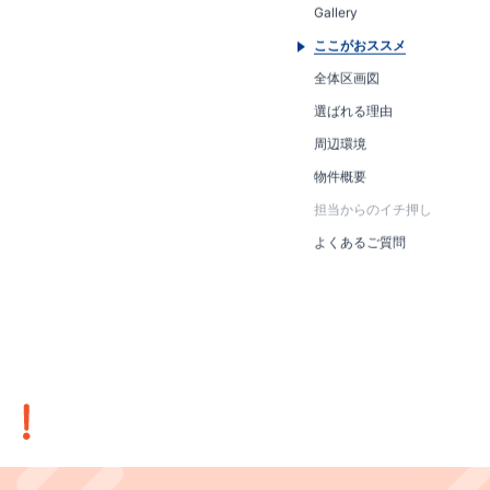
Gallery
ここがおススメ
全体区画図
選ばれる理由
周辺環境
物件概要
担当からのイチ押し
よくあるご質問