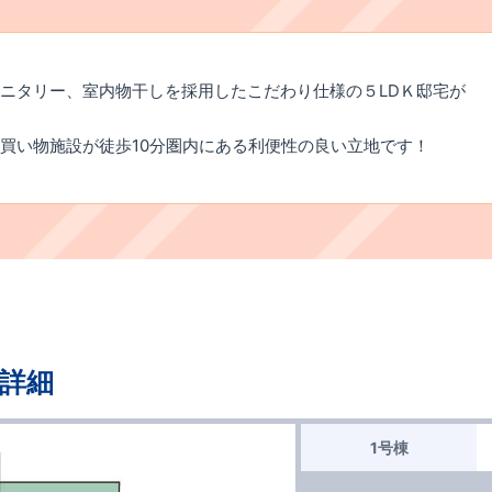
ニタリー、室内物干しを採用したこだわり仕様の５LDＫ邸宅が
買い物施設が徒歩10分圏内にある利便性の良い立地です！
詳細
1号棟