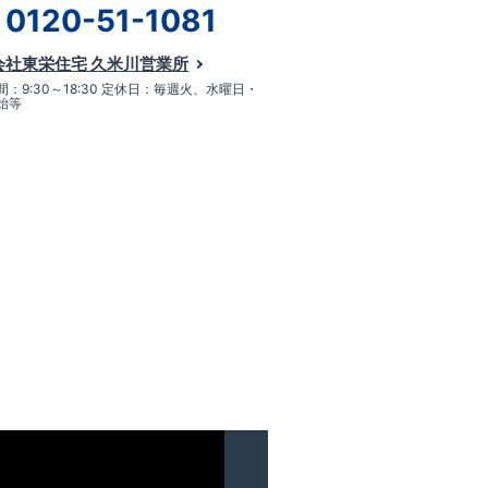
0120-51-1081
会社東栄住宅 久米川営業所
：9:30～18:30 定休日：毎週火、水曜日・
始等