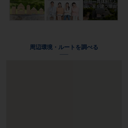
周辺環境・ルートを調べる