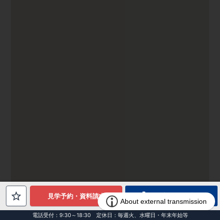
電話でお問合せ
見学予約・資料請求
電話受付：9:30～18:30 定休日：毎週火、水曜日・年末年始等