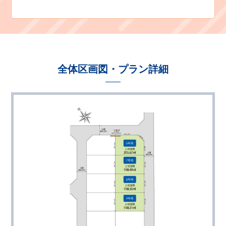
全体区画図・プラン詳細