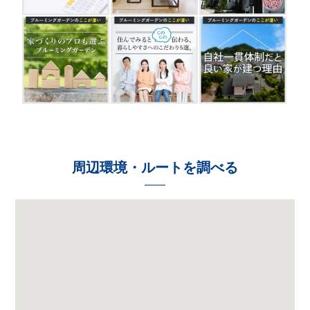
周辺環境・ルートを調べる