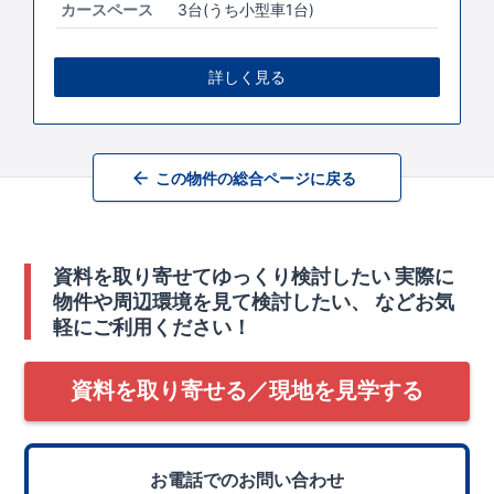
カースペース
3台(うち小型車1台)
詳しく見る
この物件の総合ページに戻る
資料を取り寄せてゆっくり検討したい
実際に
物件や周辺環境を見て検討したい、
などお気
軽にご利用ください！
資料を取り寄せる／現地を見学する
お電話でのお問い合わせ