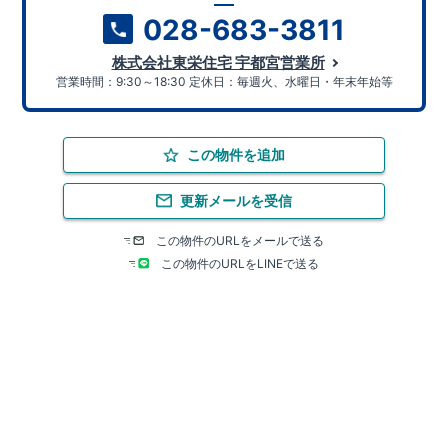
028-683-3811
株式会社東栄住宅 宇都宮営業所
営業時間：9:30～18:30 定休日：毎週火、水曜日・年末年始等
この物件を追加
更新メールを受信
この物件のURLをメールで送る
この物件のURLをLINEで送る