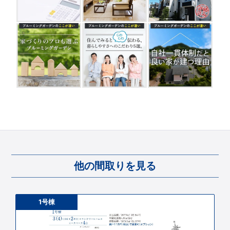
他の間取りを見る
1号棟