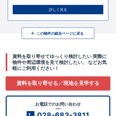
詳しく見る
この物件の総合ページに戻る
資料を取り寄せてゆっくり検討したい
実際に
物件や周辺環境を見て検討したい、
などお気
軽にご利用ください！
資料を取り寄せる／現地を見学する
お電話でのお問い合わせ
028-683-3811