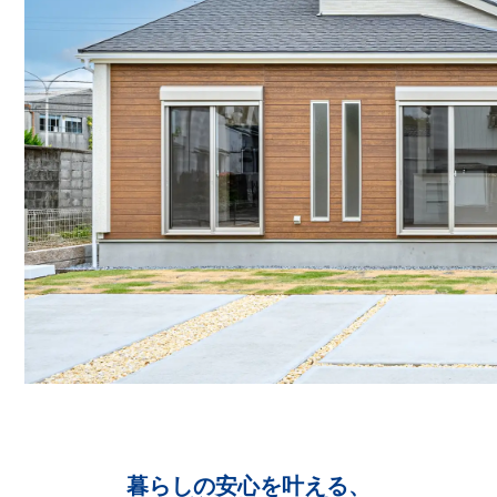
暮らしの安心を叶える、