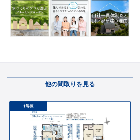
他の間取りを見る
1号棟