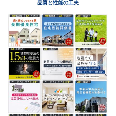
品質と性能の工夫