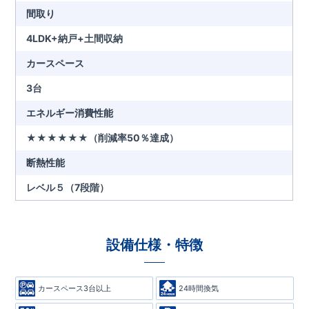
間取り
4LDK+納戸+土間収納
カースペース
3台
エネルギー消費性能
★★★★★★（削減率50％達成）
断熱性能
レベル５（7段階）
設備仕様・特徴
カースペース3台以上
24時間換気