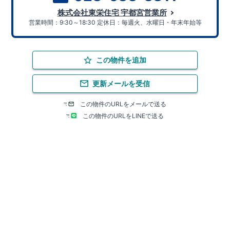
株式会社東栄住宅 宇都宮営業所
営業時間：9:30～18:30 定休日：毎週火、水曜日・年末年始等
この物件を追加
更新メールを受信
この物件のURLをメールで送る
この物件のURLをLINEで送る