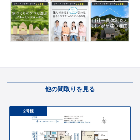
他の間取りを見る
2号棟