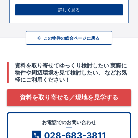
詳しく見る
この物件の総合ページに戻る
資料を取り寄せてゆっくり検討したい
実際に
物件や周辺環境を見て検討したい、
などお気
軽にご利用ください！
資料を取り寄せる／現地を見学する
お電話でのお問い合わせ
028-683-3811