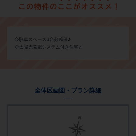
◇駐車スペース3台分確保♪
◇太陽光発電システム付き住宅♪
全体区画図・プラン詳細