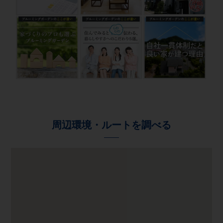
周辺環境・ルートを調べる