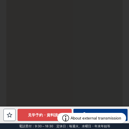
電話でお問合せ
見学予約・資料請求
電話受付：9:30～18:30 定休日：毎週火、水曜日・年末年始等