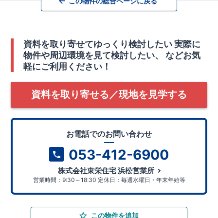
この物件の総合ページに戻る
資料を取り寄せてゆっくり検討したい
実際に
物件や周辺環境を見て検討したい、
などお気
軽にご利用ください！
資料を取り寄せる／現地を見学する
お電話でのお問い合わせ
053-412-6900
株式会社東栄住宅 浜松営業所
営業時間：9:30～18:30 定休日：毎週水曜日・年末年始等
この物件を追加