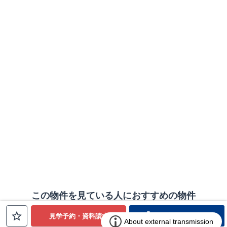
この物件を見ている人におすすめの物件
電話でお問合せ
見学予約・資料請求