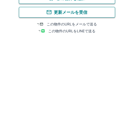
更新メールを受信
この物件のURLをメールで送る
この物件のURLをLINEで送る