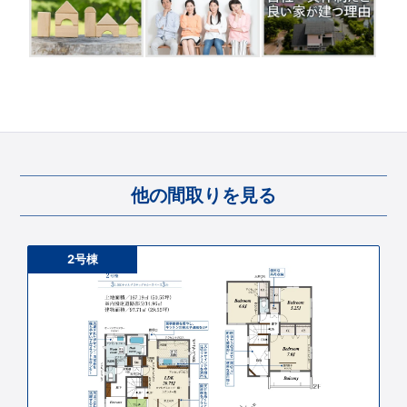
他の間取りを見る
2号棟