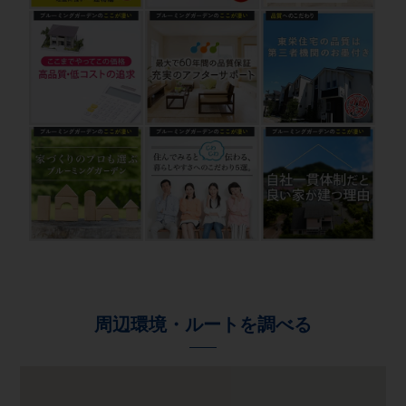
周辺環境・ルートを調べる