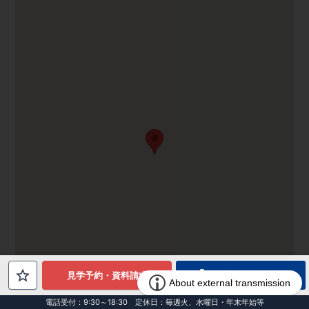
電話でお問合せ
見学予約・資料請求
電話受付：9:30～18:30 定休日：毎週火、水曜日・年末年始等