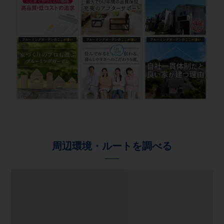
周辺環境・ルートを調べる