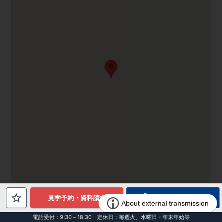
電話でお問合せ
見学予約・資料請求
電話受付：9:30～18:30 定休日：毎週火、水曜日・年末年始等