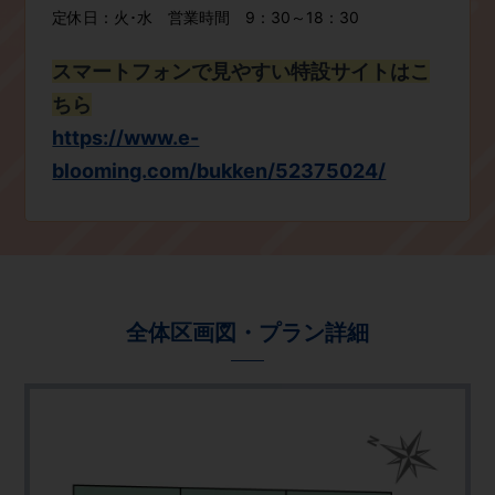
定休日：火･水 営業時間 9：30～18：30
スマートフォンで見やすい特設サイトはこ
ちら
https://www.e-
blooming.com/bukken/52375024/
全体区画図・プラン詳細