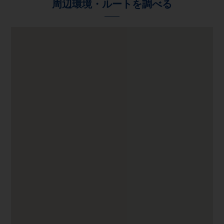
周辺環境・ルートを調べる