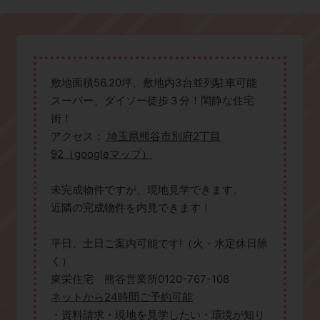
敷地面積56.20坪、敷地内3台並列駐車可能
スーパー、ダイソー徒歩３分！閑静な住宅
街！
アクセス：
埼玉県熊谷市別府2丁目
92（googleマップ）
未完成物件ですが、現地見学できます。
近隣の完成物件を内見できます！
平日、土日ご案内可能です!（火・水定休日除
く）
東栄住宅 熊谷営業所0120-767-108
ネットから24時間ご予約可能
・資料請求・現地を見学したい・環境が知り