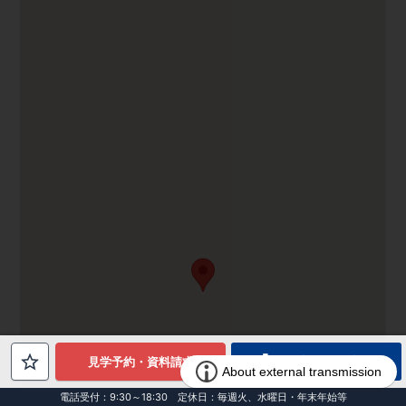
電話でお問合せ
見学予約・資料請求
電話受付：9:30～18:30 定休日：毎週火、水曜日・年末年始等