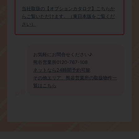
当社取扱の【オプションカタログ】こちらか
らご覧いただけます。（東日本版をご覧くだ
さい）
お気軽にお問合せください♪
熊谷営業所0120-767-108
ネットなら24時間予約可能
その他エリア、熊谷営業所の取扱物件一
覧はこちら