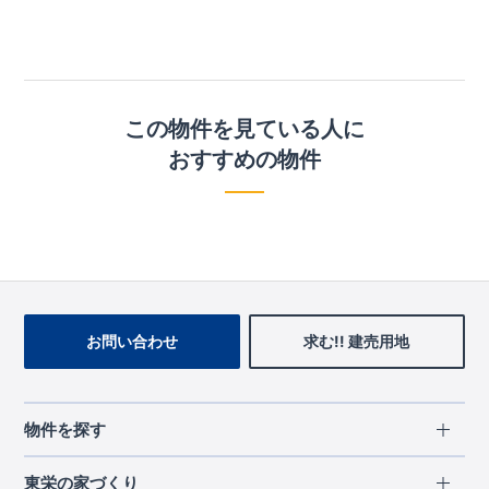
この物件を見ている人に
おすすめの物件
お問い合わせ
求む!! 建売用地
物件を探す
エリアから探す
東栄の家づくり