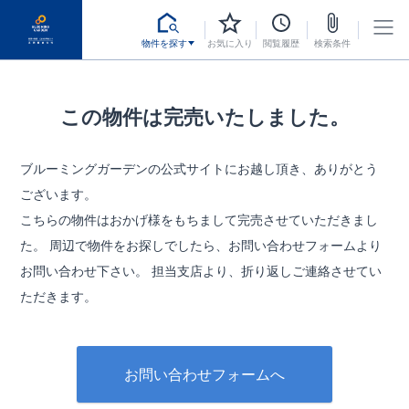
物件を探す
お気に入り
閲覧履歴
検索条件
この物件は完売いたしました。
ブルーミングガーデンの公式サイトにお越し頂き、ありがとう
ございます。
こちらの物件はおかげ様をもちまして完売させていただきまし
た。
周辺で物件をお探しでしたら、お問い合わせフォームより
お問い合わせ下さい。
担当支店より、折り返しご連絡させてい
ただきます。
お問い合わせフォームへ