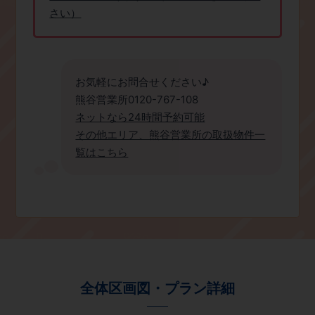
さい）
お気軽にお問合せください♪
熊谷営業所0120-767-108
ネットなら24時間予約可能
その他エリア、熊谷営業所の取扱物件一
覧はこちら
全体区画図・プラン詳細