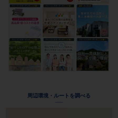
周辺環境・ルートを調べる