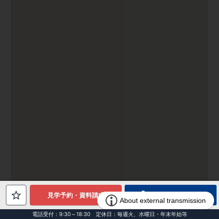
電話でお問合せ
見学予約・資料請求
電話受付：9:30～18:30 定休日：毎週火、水曜日・年末年始等