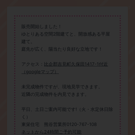
販売開始しました！
ゆとりある空間2階建てと、開放感ある平屋
建て。
庭先が広く、陽当たり良好な立地です！
​アクセス：
比企郡吉見町久保田1417-1付近
（googleマップ）
未完成物件ですが、現地見学できます。
近隣の完成物件を内見できます。
平日、土日ご案内可能です!（火・水定休日除
く）
東栄住宅 熊谷営業所0120-767-108
ネットから24時間ご予約可能