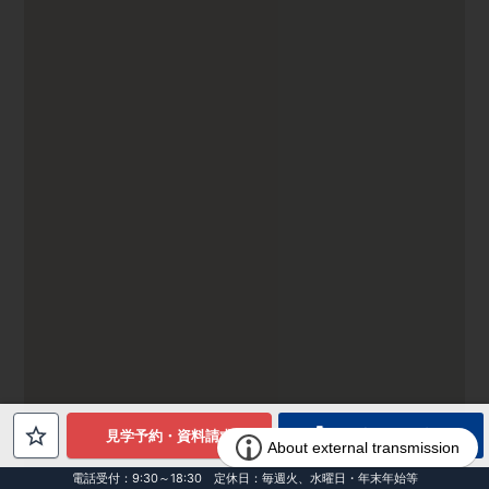
電話でお問合せ
見学予約・資料請求
電話受付：9:30～18:30 定休日：毎週火、水曜日・年末年始等