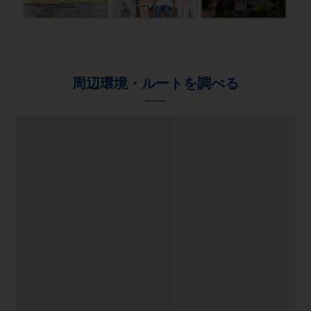
周辺環境・ルートを調べる