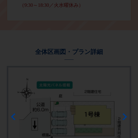
（
9:30
～
18:30
／火水曜休み）
全体区画図・プラン詳細