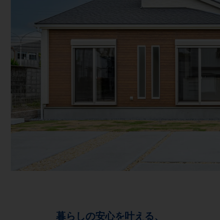
暮らしの安心を叶える、