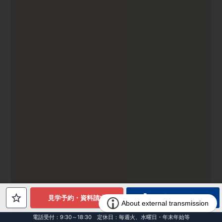
電話でお問合せ
見学予約・資料請求
電話受付：9:30～18:30 定休日：毎週火、水曜日・年末年始等