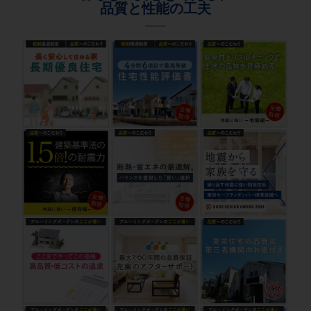
品質と性能の工夫