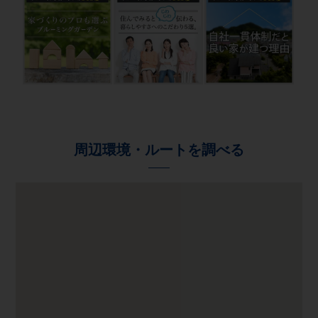
周辺環境・ルートを調べる