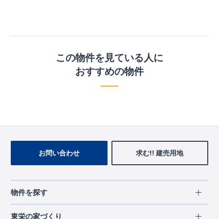
この物件を見ている人に
おすすめの物件
お問い合わせ
求む!! 建売用地
物件を探す
エリアから探す
東栄の家づくり