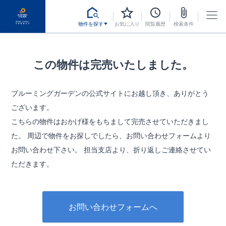
物件を探す
お気に入り
閲覧履歴
検索条件
この物件は完売いたしました。
ブルーミングガーデンの公式サイトにお越し頂き、ありがとう
ございます。
こちらの物件はおかげ様をもちまして完売させていただきまし
た。
周辺で物件をお探しでしたら、お問い合わせフォームより
お問い合わせ下さい。
担当支店より、折り返しご連絡させてい
ただきます。
お問い合わせフォームへ