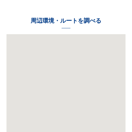
周辺環境・ルートを調べる