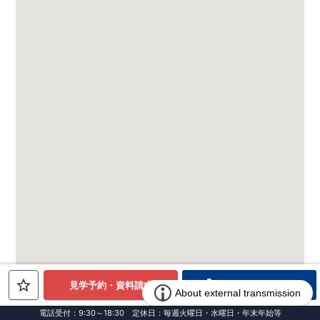
電話でお問合せ
見学予約・資料請求
電話受付：9:30～18:30 定休日：毎週火曜日・水曜日・年末年始等