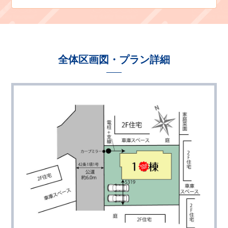
全体区画図・プラン詳細