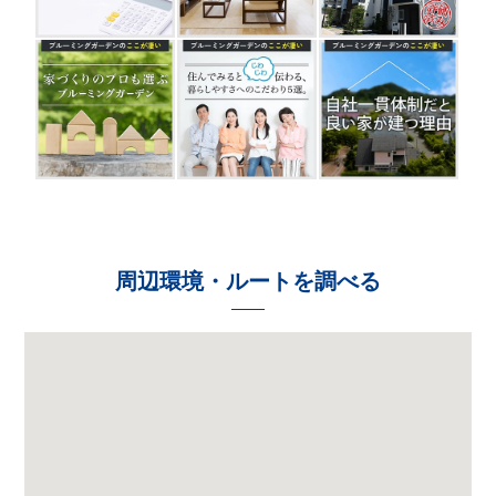
周辺環境・ルートを調べる