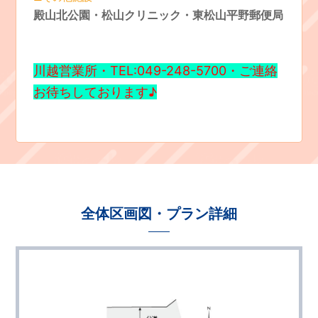
殿山北公園・松山クリニック・東松山平野郵便局
川越営業所・TEL:049-248-5700・ご連絡
お待ちしております♪
全体区画図・プラン詳細