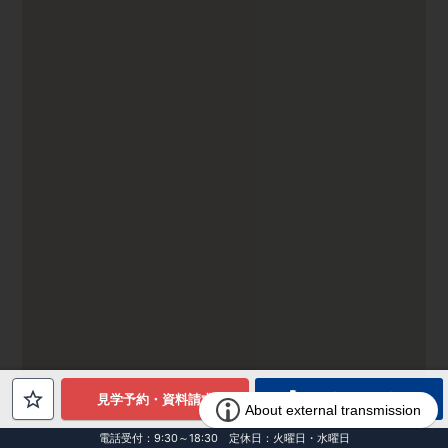
電話でお問合せ
見学予約・資料請求
電話受付：9:30～18:30 定休日：火曜日・水曜日