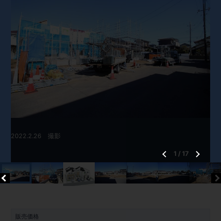
2022.2.26 撮影
1
/
17
販売価格