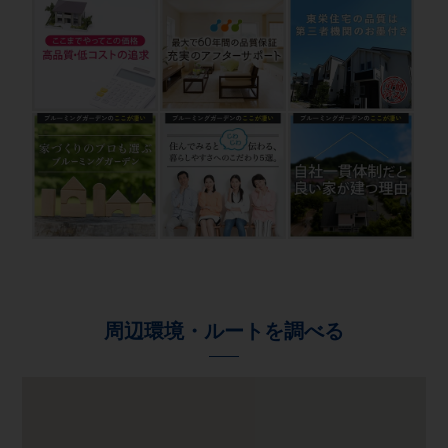
周辺環境・ルートを調べる