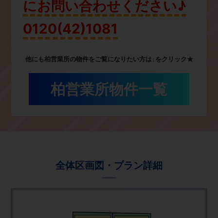
にお問い合わせください♪
0120(42)1081
他にも柏営業所の物件をご覧になりたい方は↓をクリック★
柏営業所物件一覧
全体区画図・プラン詳細