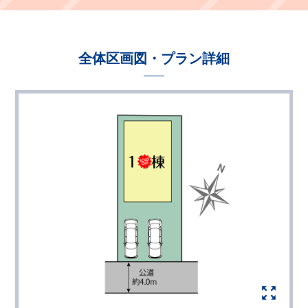
全体区画図・プラン詳細