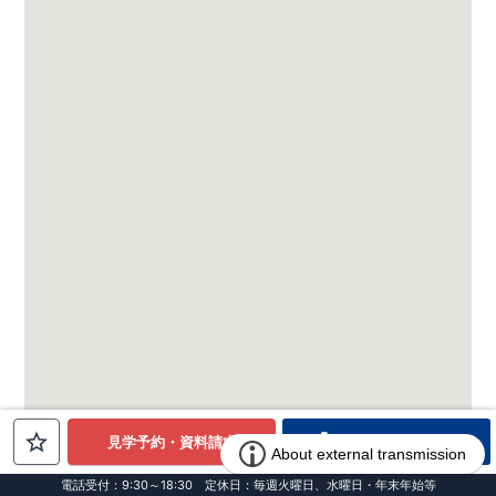
電話でお問合せ
見学予約・資料請求
電話受付：9:30～18:30 定休日：毎週火曜日、水曜日・年末年始等