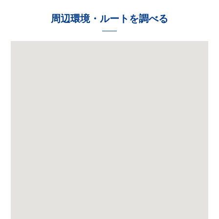
周辺環境・ルートを調べる