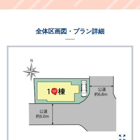
全体区画図・プラン詳細