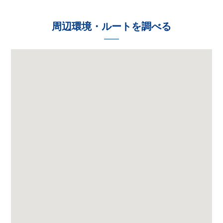
周辺環境・ルートを調べる