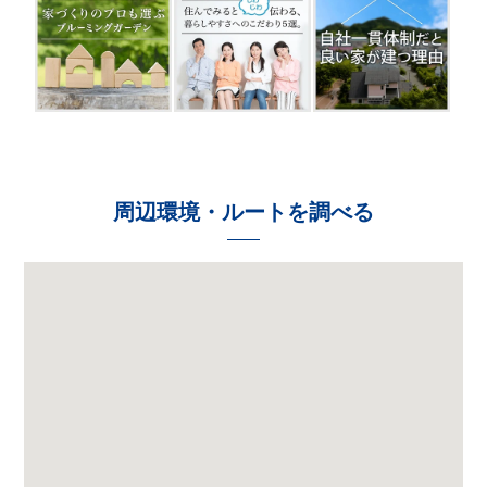
周辺環境・ルートを調べる