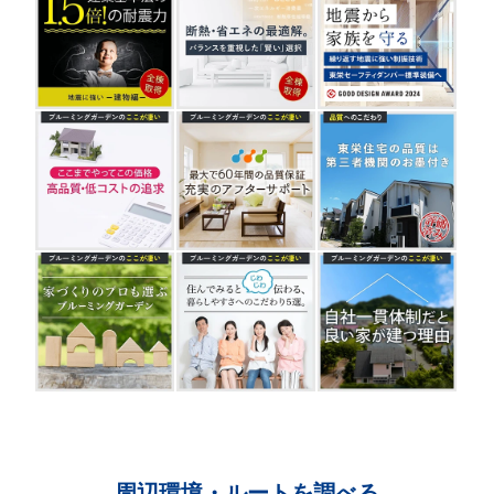
周辺環境・ルートを調べる