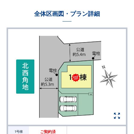
全体区画図・プラン詳細
ご契約済
1号棟