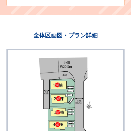
全体区画図・プラン詳細