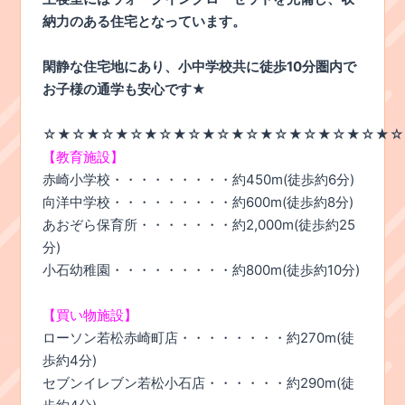
納力のある住宅となっています。
閑静な住宅地にあり、小中学校共に徒歩10分圏内で
お子様の通学も安心です★
☆★☆★☆★☆★☆★☆★☆★☆★☆★☆★☆★☆★☆
【教育施設】
赤崎小学校・・・・・・・・・約450m(徒歩約6分)
向洋中学校・・・・・・・・・約600m(徒歩約8分)
あおぞら保育所・・・・・・・約2,000m(徒歩約25
分)
小石幼稚園・・・・・・・・・約800m(徒歩約10分)
【買い物施設】
ローソン若松赤崎町店・・・・・・・・約270m(徒
歩約4分)
セブンイレブン若松小石店・・・・・・約290m(徒