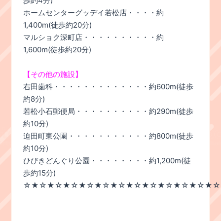
歩約4分)
ホームセンターグッデイ若松店・・・・約
1,400m(徒歩約20分)
マルショク深町店・・・・・・・・・・約
1,600m(徒歩約20分)
【その他の施設】
右田歯科・・・・・・・・・・・・・約600m(徒歩
約8分)
若松小石郵便局・・・・・・・・・・約290m(徒歩
約10分)
迫田町東公園・・・・・・・・・・・約800m(徒歩
約10分)
ひびきどんぐり公園・・・・・・・・約1,200m(徒
歩約15分)
☆★☆★☆★☆★☆★☆★☆★☆★☆★☆★☆★☆★☆