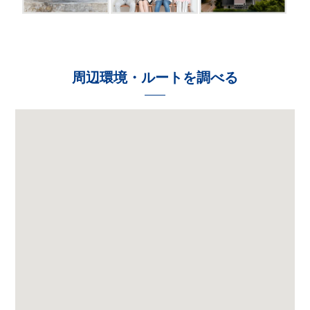
周辺環境・ルートを調べる