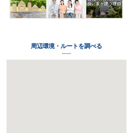
周辺環境・ルートを調べる