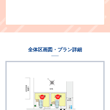
全体区画図・プラン詳細