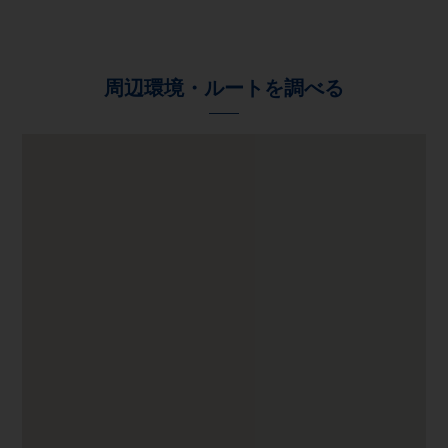
周辺環境・ルートを調べる