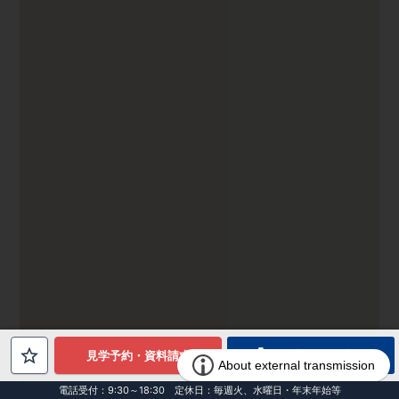
電話でお問合せ
見学予約・資料請求
電話受付：9:30～18:30 定休日：毎週火、水曜日・年末年始等