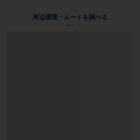
周辺環境・ルートを調べる