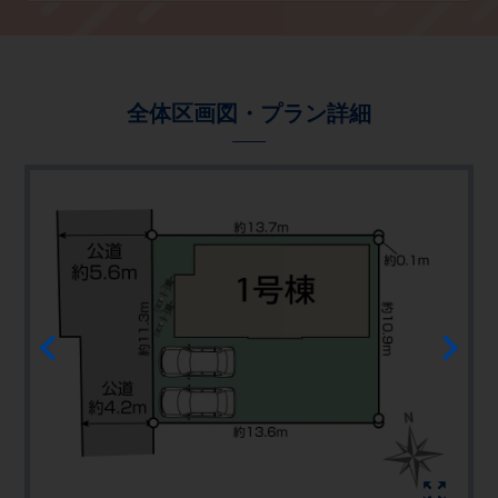
全体区画図・プラン詳細