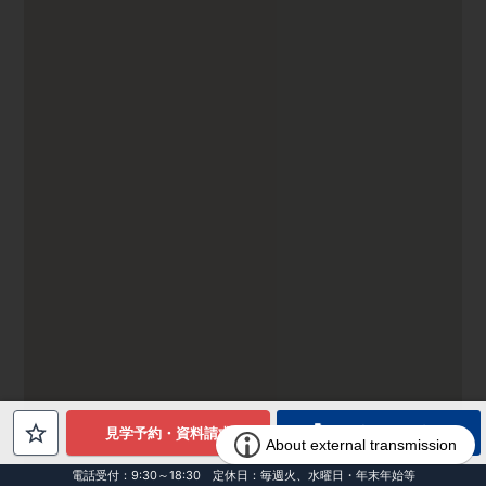
電話でお問合せ
見学予約・資料請求
電話受付：9:30～18:30 定休日：毎週火、水曜日・年末年始等