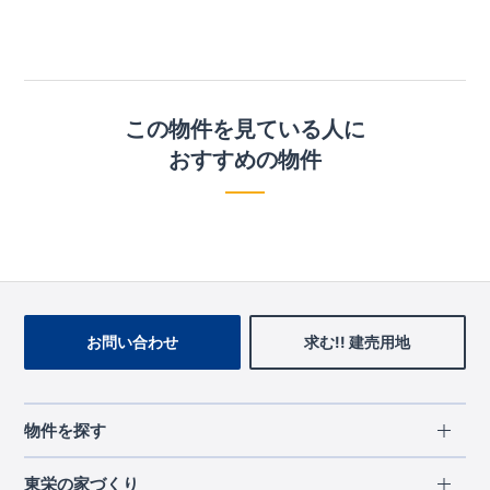
この物件を見ている人に
おすすめの物件
お問い合わせ
求む!! 建売用地
物件を探す
エリアから探す
東栄の家づくり