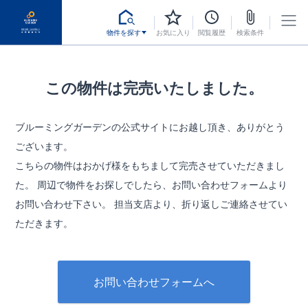
物件を探す
お気に入り
閲覧履歴
検索条件
この物件は完売いたしました。
ブルーミングガーデンの公式サイトにお越し頂き、ありがとう
ございます。
こちらの物件はおかげ様をもちまして完売させていただきまし
た。
周辺で物件をお探しでしたら、お問い合わせフォームより
お問い合わせ下さい。
担当支店より、折り返しご連絡させてい
ただきます。
お問い合わせフォームへ