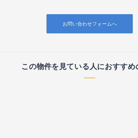
お問い合わせフォームへ
この物件を見ている人に
おすすめ