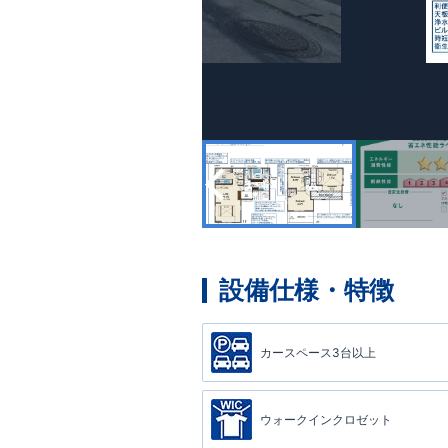
設備仕様・特徴
カースペース3台以上
ウォークインクロゼット