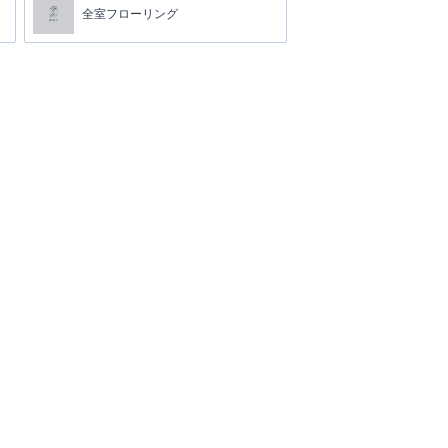
全室フローリング