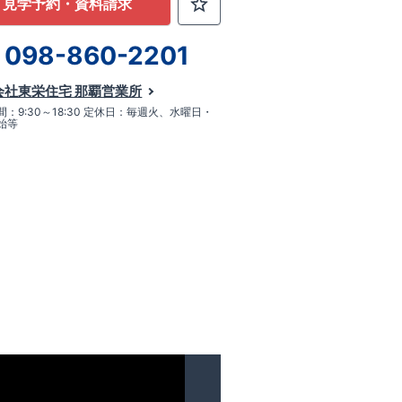
見学予約・資料請求
098-860-2201
会社東栄住宅 那覇営業所
：9:30～18:30 定休日：毎週火、水曜日・
始等