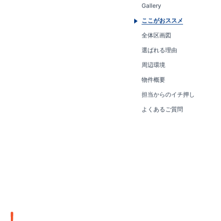
Gallery
ここがおススメ
全体区画図
選ばれる理由
周辺環境
物件概要
担当からのイチ押し
よくあるご質問