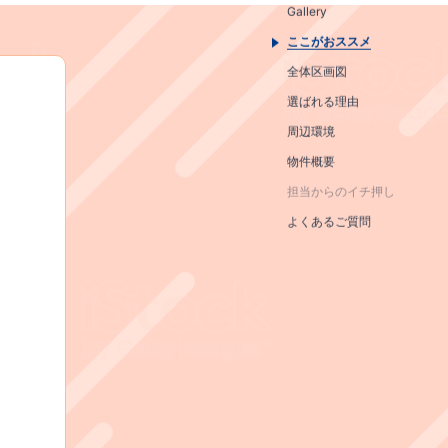
Gallery
ここがおススメ
全体区画図
選ばれる理由
周辺環境
物件概要
担当からのイチ押し
よくあるご質問