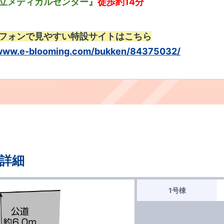
立メディカルセンター』
徒歩約14分
フォンで見やすい特設サイトはこちら
/www.e-blooming.com/bukken/84375032/
詳細
1号棟