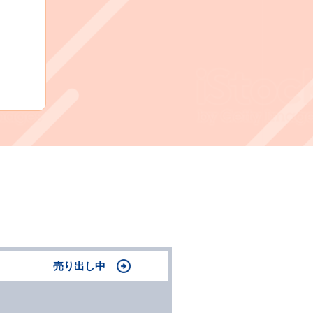
売り出し中